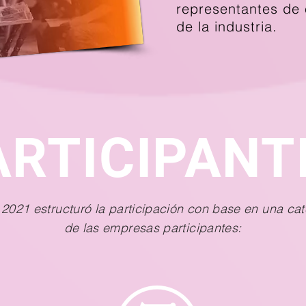
representantes de 
de la industria.
ARTICIPANT
021 estructuró la participación con base en una cat
de las empresas participantes: