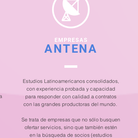
EMPRESAS
ANTENA
Estudios Latinoamericanos consolidados,
con experiencia probada y capacidad
a
para responder con calidad a contratos
con las grandes productoras del mundo.
Se trata de empresas que no sólo busquen
ofertar servicios, sino que también estén
en la búsqueda de socios (estudios