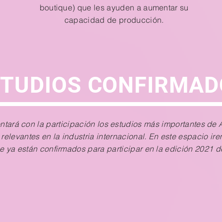
n
boutique) que les ayuden a aumentar su
capacidad de producción.
STUDIOS CONFIRMAD
tará con la participación los estudios más importantes de 
relevantes en la industria internacional. En este espacio i
e ya están confirmados para participar en la edición 2021 