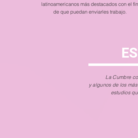
latinoamericanos más destacados con el fi
de que puedan enviarles trabajo.
E
La Cumbre con
y algunos de los más 
estudios qu