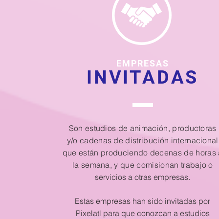
EMPRESAS
INVITADAS
Son estudios de animación, productoras
y/o cadenas de distribución internacional
que están produciendo decenas de horas 
la semana, y que comisionan trabajo
o
servicios a otras empresas.
Estas empresas han sido invitadas por
Pixelatl para que conozcan a estudios