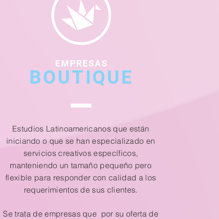
EMPRESAS
BOUTIQUE
Estudios Latinoamericanos que están
iniciando o que se han especializado en
servicios creativos específicos,
manteniendo un tamaño pequeño pero
flexible para responder con calidad a los
requerimientos de sus clientes.
Se trata de empresas que por su oferta de