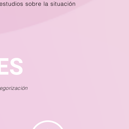
estudios sobre la situación
ES
egorización