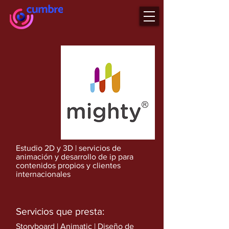
Estudio 2D y 3D | servicios de
animación y desarrollo de ip para
contenidos propios y clientes
internacionales
Servicios que presta:
Storyboard | Animatic | Diseño de