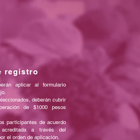
 registro
erán aplicar al formulario
jo.
leccionados, deberán cubrir
peración de $1000 pesos
os participantes de acuerdo
 acreditada a través del
por el orden de aplicación.