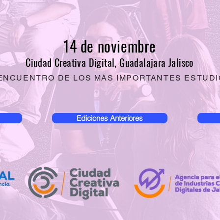
14 de noviembre
Ciudad Creativa Digital, Guadalajara Jalisco
 ENCUENTRO DE LOS MÁS IMPORTANTES ESTUDI
Ediciones Anteriores