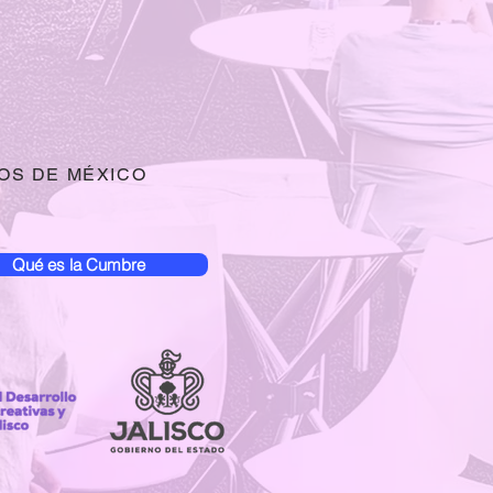
OS DE MÉXICO
Qué es la Cumbre