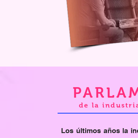
PARLA
de la industri
Los últimos años la in