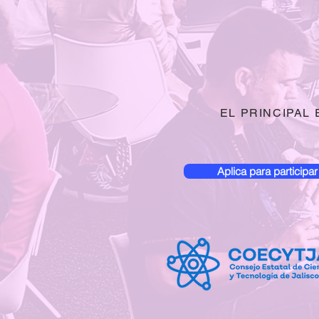
EL PRINCIPAL
Aplica para participar