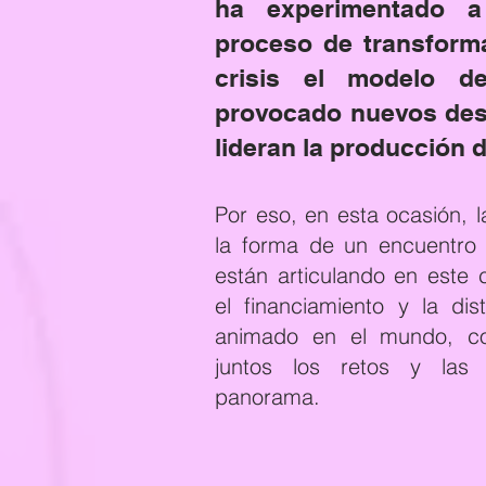
ha experimentado a
proceso de transform
crisis el modelo d
provocado nuevos des
lideran la producción 
Por eso, en esta ocasión, 
la forma de un encuentro 
están articulando en este c
el financiamiento y la dis
animado en el mundo, con
juntos los retos y las
panorama.